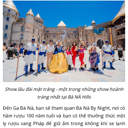
Show lâu đài mặt trăng - một trong những show hoành
tráng nhất tại Bà NÀ Hills
Đến Ga Bà Nà, bạn sẽ tham quan Bà Nà By Night, nơi có
hầm rượu 100 năm tuổi và bạn có thể thưởng thức một
ly rượu vang Pháp để giữ ấm trong không khí se lạnh