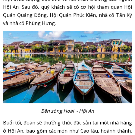
Hội An. Sau đó, quý khách sẽ có cơ hội tham quan Hội
Quán Quảng Đông, Hội Quán Phúc Kiến, nhà cổ Tấn Ký
và nhà cổ Phùng Hưng.
Bến sông Hoài - Hội An
Buổi tối, đoàn sẽ thưởng thức đặc sản tại một nhà hàng
ở Hội An, bao gồm các món như Cao lầu, hoành thánh,