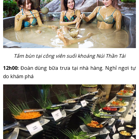
Tắm bùn tại công viên suối khoáng Núi Thần Tài
12h00:
Đoàn dùng bữa trưa tại nhà hàng. Nghỉ ngơi tự
do khám phá