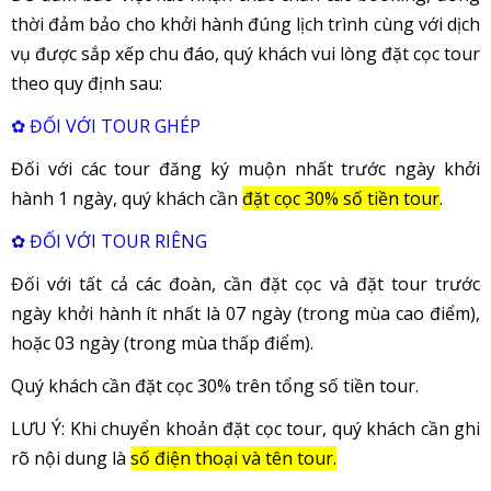
thời đảm bảo cho khởi hành đúng lịch trình cùng với dịch
vụ được sắp xếp chu đáo, quý khách vui lòng đặt cọc tour
theo quy định sau:
✿ ĐỐI VỚI TOUR GHÉP
Đối với các tour đăng ký muộn nhất trước ngày khởi
hành 1 ngày, quý khách cần
đặt cọc 30% số tiền tour
.
✿ ĐỐI VỚI TOUR RIÊNG
Đối với tất cả các đoàn, cần đặt cọc và đặt tour trước
ngày khởi hành ít nhất là 07 ngày (trong mùa cao điểm),
hoặc 03 ngày (trong mùa thấp điểm).
Quý khách cần đặt cọc 30% trên tổng số tiền tour.
LƯU Ý: Khi chuyển khoản đặt cọc tour, quý khách cần ghi
rõ nội dung là
số điện thoại và tên tour.