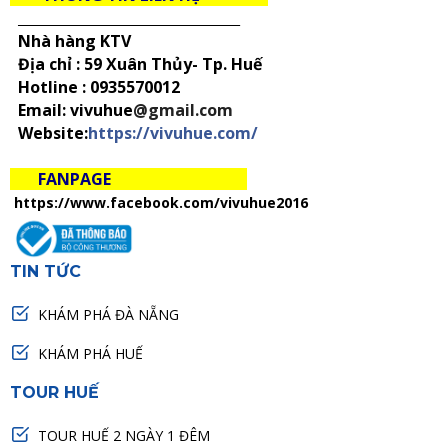
_____________________________________
Nhà hàng KTV
Địa chỉ : 59 Xuân Thủy- Tp. Huế
Hotline :
0935570012
Email: vivuhue
@gmail.com
Website:
https://vivuhue.com/
FANPAGE
https://www.facebook.com/vivuhue2016
TIN TỨC
KHÁM PHÁ ĐÀ NẴNG
KHÁM PHÁ HUẾ
TOUR HUẾ
TOUR HUẾ 2 NGÀY 1 ĐÊM