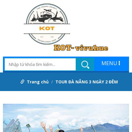
MENU
Trang chủ
TOUR ĐÀ NẴNG 3 NGÀY 2 ĐÊM