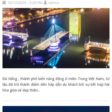
16/12/2025 - 5:28 PM
Admin
Đà Nẵng , thành phố biển năng động ở miền Trung Việt Nam, từ
lâu đã trở thành điểm đến hấp dẫn du khách bởi sự kết hợp hài
hòa giữa vẻ đẹp thiên...