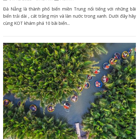
Đà Nẵng là thành phố biển miền Trung nổi tiếng với những bãi
biển trải dài , cát trắng mịn và làn nước trong xanh. Dưới đây hãy
cùng KOT khám phá 10 bãi biển...