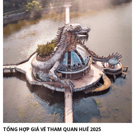
TỔNG HỢP GIÁ VÉ THAM QUAN HUẾ 2025