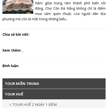
Nằm giữa trung tâm thành phố biển sôi
động, Chợ Cồn Đà Nẵng không chỉ là điểm
mua sắm quen thuộc của người dân địa
phương mà còn là một trong những biểu...
Chia sẻ bài viết:
Xem thêm:
,
Bình luận:
TOUR MIỀN TRUNG
TOUR HUẾ
TOUR HUẾ 2 NGÀY 1 ĐÊM